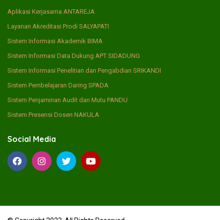
Aplikasi Kerjasama ANTAREJA
Layanan Akreditasi Prodi SALYAPATI
Sistem Informasi Akademik BIMA
Sistem Informasi Data Dukung APT SIDADUNG
Sistem Informasi Penelitian dan Pengabdian SRIKANDI
Sistem Pembelajaran Daring SPADA
Sistem Penjaminan Audit dan Mutu PANDU
Sistem Presensi Dosen NAKULA
Social Media