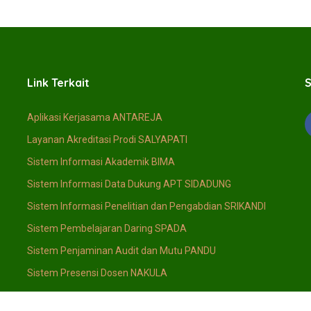
Link Terkait
S
Aplikasi Kerjasama ANTAREJA
Layanan Akreditasi Prodi SALYAPATI
Sistem Informasi Akademik BIMA
Sistem Informasi Data Dukung APT SIDADUNG
Sistem Informasi Penelitian dan Pengabdian SRIKANDI
Sistem Pembelajaran Daring SPADA
Sistem Penjaminan Audit dan Mutu PANDU
Sistem Presensi Dosen NAKULA