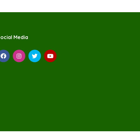
ocial Media