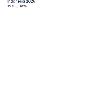
Indonesia 2026
25 May 2026