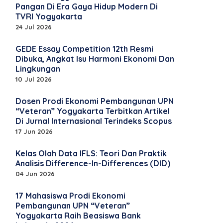
Pangan Di Era Gaya Hidup Modern Di
TVRI Yogyakarta
24 Jul 2026
GEDE Essay Competition 12th Resmi
Dibuka, Angkat Isu Harmoni Ekonomi Dan
Lingkungan
10 Jul 2026
Dosen Prodi Ekonomi Pembangunan UPN
“Veteran” Yogyakarta Terbitkan Artikel
Di Jurnal Internasional Terindeks Scopus
17 Jun 2026
Kelas Olah Data IFLS: Teori Dan Praktik
Analisis Difference-In-Differences (DID)
04 Jun 2026
17 Mahasiswa Prodi Ekonomi
Pembangunan UPN “Veteran”
Yogyakarta Raih Beasiswa Bank