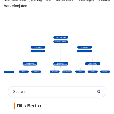
berkelanjutan.
Rilis Berita