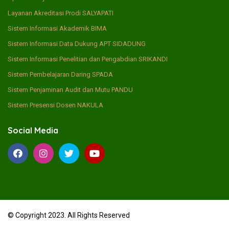
Layanan Akreditasi Prodi SALYAPATI
Sistem Informasi Akademik BIMA
Sistem Informasi Data Dukung APT SIDADUNG
Sistem Informasi Penelitian dan Pengabdian SRIKANDI
Sistem Pembelajaran Daring SPADA
Sistem Penjaminan Audit dan Mutu PANDU
Sistem Presensi Dosen NAKULA
Social Media
© Copyright 2023. All Rights Reserved