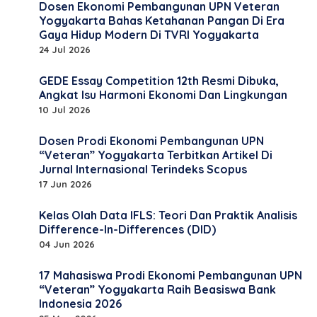
Dosen Ekonomi Pembangunan UPN Veteran
Yogyakarta Bahas Ketahanan Pangan Di Era
Gaya Hidup Modern Di TVRI Yogyakarta
24 Jul 2026
GEDE Essay Competition 12th Resmi Dibuka,
Angkat Isu Harmoni Ekonomi Dan Lingkungan
10 Jul 2026
Dosen Prodi Ekonomi Pembangunan UPN
“Veteran” Yogyakarta Terbitkan Artikel Di
Jurnal Internasional Terindeks Scopus
17 Jun 2026
Kelas Olah Data IFLS: Teori Dan Praktik Analisis
Difference-In-Differences (DID)
04 Jun 2026
17 Mahasiswa Prodi Ekonomi Pembangunan UPN
“Veteran” Yogyakarta Raih Beasiswa Bank
Indonesia 2026